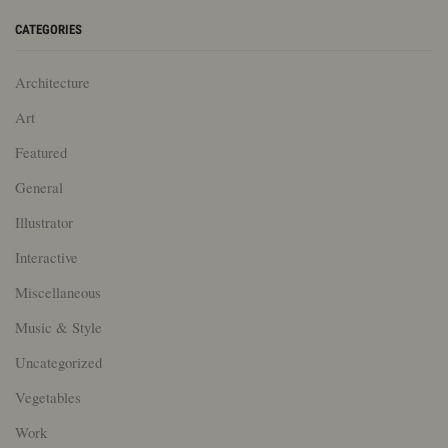
CATEGORIES
Architecture
Art
Featured
General
Illustrator
Interactive
Miscellaneous
Music & Style
Uncategorized
Vegetables
Work