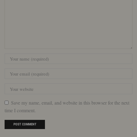
Save my name, email, and website in this browser for the next
time I comment.